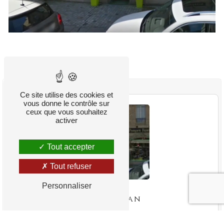
Ce site utilise des cookies et
vous donne le contrôle sur
ceux que vous souhaitez
activer
Tout accepter
Tout refuser
Personnaliser
Frère Funéraire - Dinan
DINAN