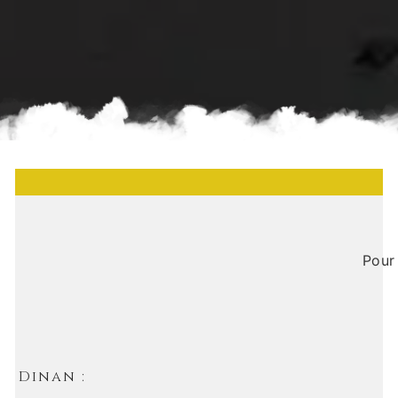
Pour
Dinan :