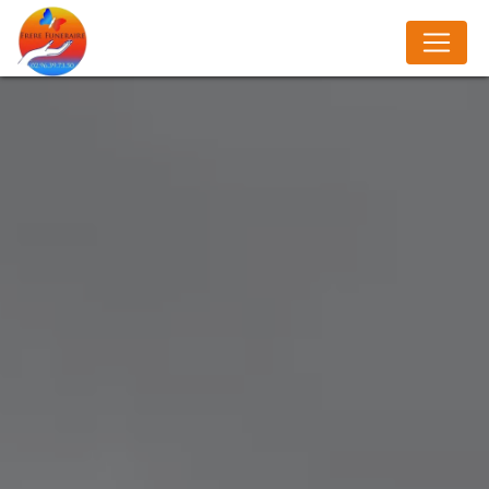
Panneau de gestion des cookies